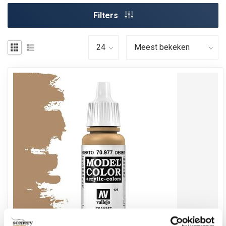
Filters