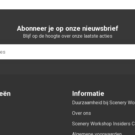
Abonneer je op onze nieuwsbrief
Blijf op de hoogte over onze laatste acties
ieën
Informatie
Duurzaamheid bij Scenery W
Over ons
Scenery Workshop Insiders C
Algemene voorwaarden