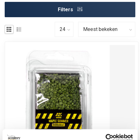
Filters