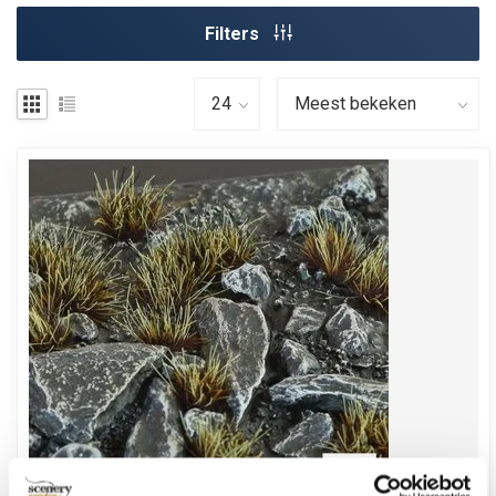
Filters