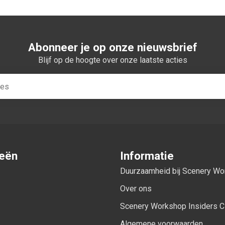
Abonneer je op onze nieuwsbrief
Blijf op de hoogte over onze laatste acties
ieën
Informatie
Duurzaamheid bij Scenery W
Over ons
Scenery Workshop Insiders C
Algemene voorwaarden