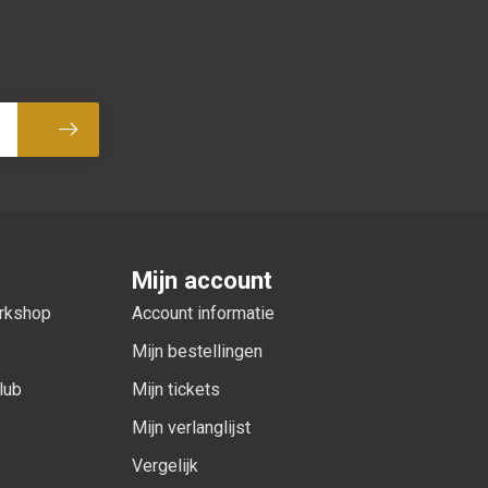
Abonneer
Mijn account
orkshop
Account informatie
Mijn bestellingen
lub
Mijn tickets
Mijn verlanglijst
Vergelijk