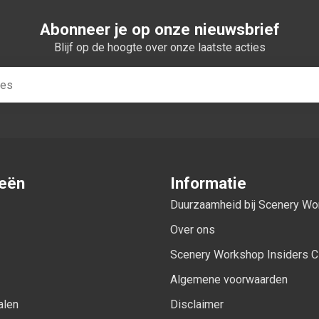
Abonneer je op onze nieuwsbrief
Blijf op de hoogte over onze laatste acties
ieën
Informatie
Duurzaamheid bij Scenery W
Over ons
Scenery Workshop Insiders C
Algemene voorwaarden
alen
Disclaimer