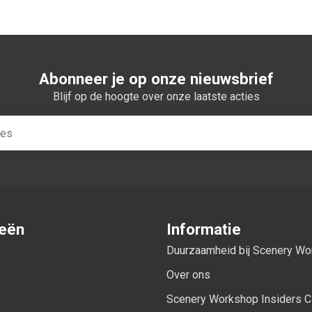
Abonneer je op onze nieuwsbrief
Blijf op de hoogte over onze laatste acties
ieën
Informatie
Duurzaamheid bij Scenery W
Over ons
Scenery Workshop Insiders C