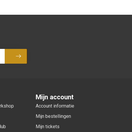
Abonneer
Mijn account
orkshop
Account informatie
Mijn bestellingen
lub
Mijn tickets