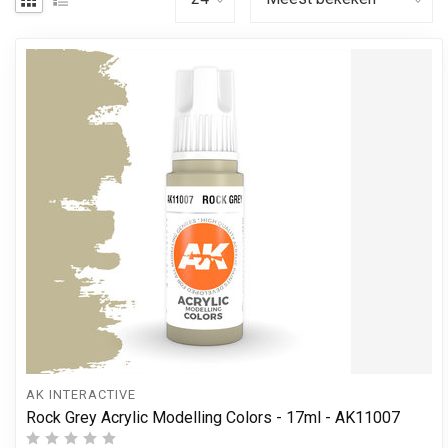
AK INTERACTIVE
Rock Grey Acrylic Modelling Colors - 17ml - AK11007