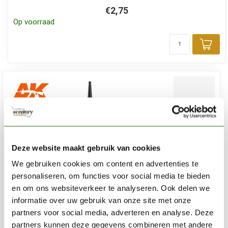
€2,75
Op voorraad
Toe
Deze website maakt gebruik van cookies
We gebruiken cookies om content en advertenties te
personaliseren, om functies voor social media te bieden
en om ons websiteverkeer te analyseren. Ook delen we
informatie over uw gebruik van onze site met onze
partners voor social media, adverteren en analyse. Deze
partners kunnen deze gegevens combineren met andere