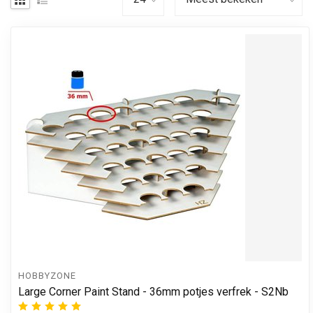
HOBBYZONE
Large Corner Paint Stand - 36mm potjes verfrek - S2Nb