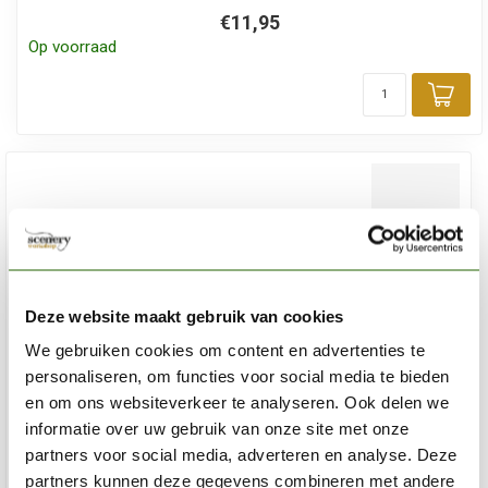
€11,95
Op voorraad
Toe
Deze website maakt gebruik van cookies
We gebruiken cookies om content en advertenties te
personaliseren, om functies voor social media te bieden
en om ons websiteverkeer te analyseren. Ook delen we
informatie over uw gebruik van onze site met onze
partners voor social media, adverteren en analyse. Deze
partners kunnen deze gegevens combineren met andere