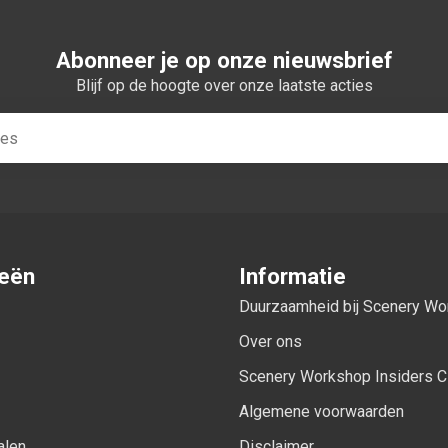
Abonneer je op onze nieuwsbrief
Blijf op de hoogte over onze laatste acties
ieën
Informatie
Duurzaamheid bij Scenery W
Over ons
Scenery Workshop Insiders C
Algemene voorwaarden
alen
Disclaimer