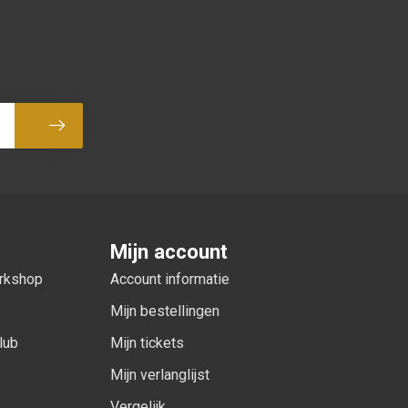
Abonneer
Mijn account
orkshop
Account informatie
Mijn bestellingen
lub
Mijn tickets
Mijn verlanglijst
Vergelijk