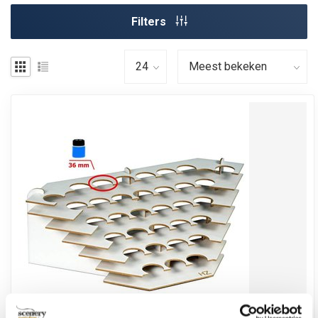
Filters