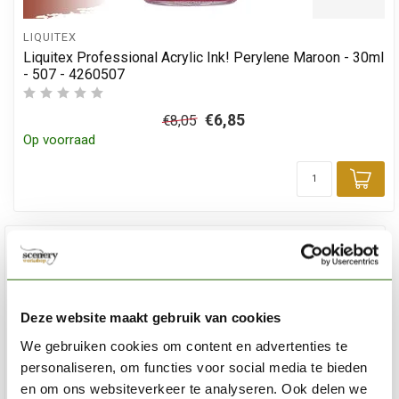
LIQUITEX
Liquitex Professional Acrylic Ink! Perylene Maroon - 30ml
- 507 - 4260507
€6,85
€8,05
Op voorraad
Toe
Deze website maakt gebruik van cookies
We gebruiken cookies om content en advertenties te
personaliseren, om functies voor social media te bieden
en om ons websiteverkeer te analyseren. Ook delen we