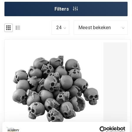
Filters