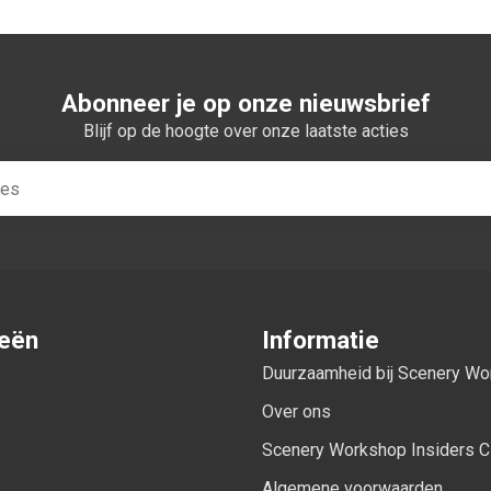
Abonneer je op onze nieuwsbrief
Blijf op de hoogte over onze laatste acties
ieën
Informatie
Duurzaamheid bij Scenery W
Over ons
Scenery Workshop Insiders C
Algemene voorwaarden