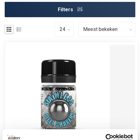
Filters