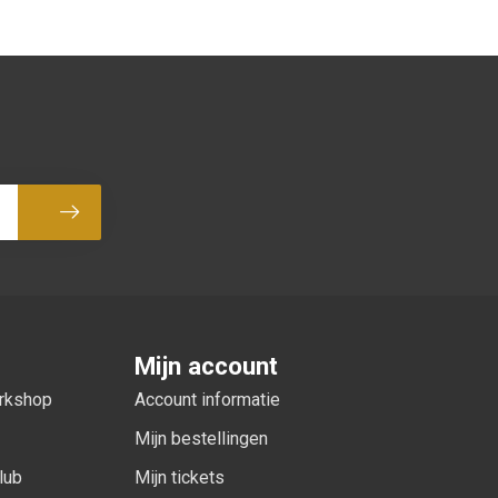
Abonneer
Mijn account
orkshop
Account informatie
Mijn bestellingen
lub
Mijn tickets