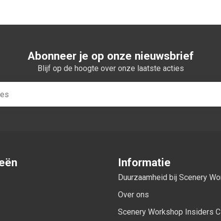
Abonneer je op onze nieuwsbrief
Blijf op de hoogte over onze laatste acties
ieën
Informatie
Duurzaamheid bij Scenery W
Over ons
Scenery Workshop Insiders C