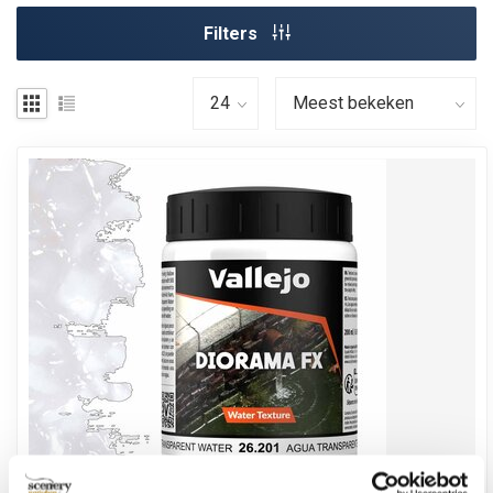
Filters