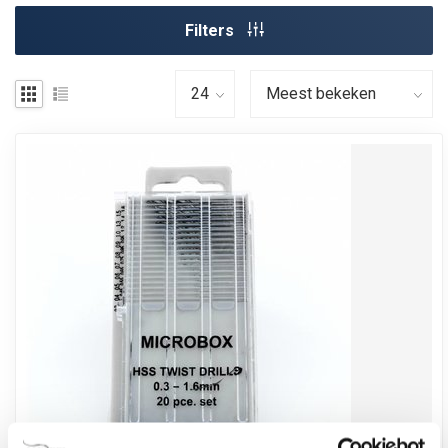
Filters