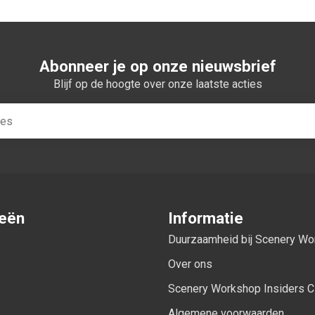
Abonneer je op onze nieuwsbrief
Blijf op de hoogte over onze laatste acties
ieën
Informatie
Duurzaamheid bij Scenery W
Over ons
Scenery Workshop Insiders C
Algemene voorwaarden