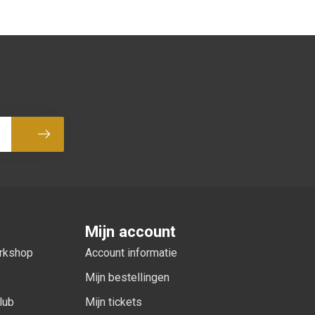
Abonneer
Mijn account
orkshop
Account informatie
Mijn bestellingen
lub
Mijn tickets