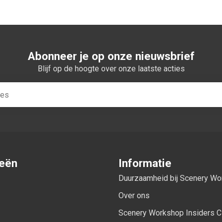
Abonneer je op onze nieuwsbrief
Blijf op de hoogte over onze laatste acties
ieën
Informatie
Duurzaamheid bij Scenery W
Over ons
Scenery Workshop Insiders C