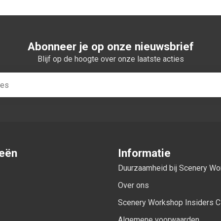
Abonneer je op onze nieuwsbrief
Blijf op de hoogte over onze laatste acties
ieën
Informatie
Duurzaamheid bij Scenery W
Over ons
Scenery Workshop Insiders C
Algemene voorwaarden