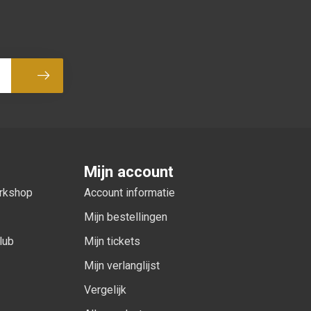
Abonneer
Mijn account
orkshop
Account informatie
Mijn bestellingen
lub
Mijn tickets
Mijn verlanglijst
Vergelijk