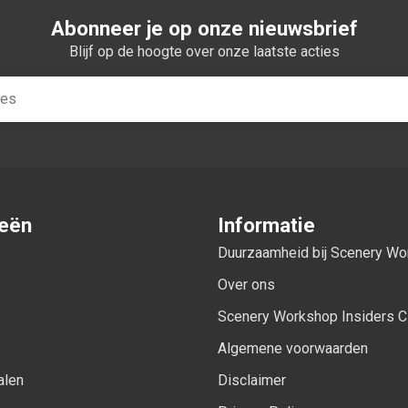
Abonneer je op onze nieuwsbrief
Blijf op de hoogte over onze laatste acties
ieën
Informatie
Duurzaamheid bij Scenery W
Over ons
Scenery Workshop Insiders C
Algemene voorwaarden
alen
Disclaimer