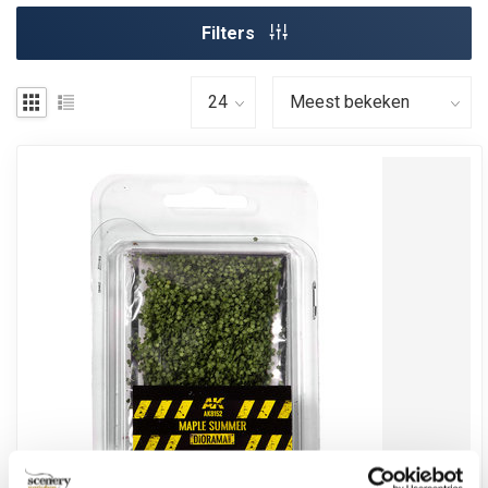
Filters