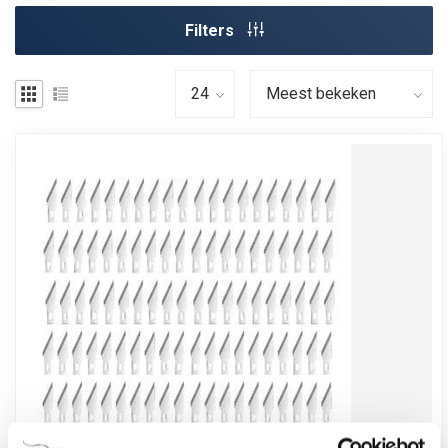
Filters