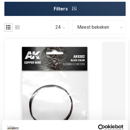
Filters