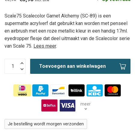
Scale75 Scalecolor Garnet Alchemy (SC-89) is een
supermatte acrylverf dat gebruikt kan worden met penseel
en airbrush met een roze metallic kleur in een handig 17ml.
eyedropper flesje dat deel uitmaakt van de Scalecolor serie
van Scale 75.
Lees meer
.
Toevoegen aan winkelwagen
meer
Je bestelling wordt morgen verzonden