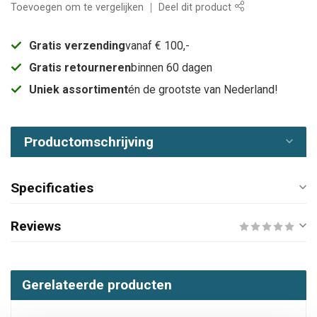
Toevoegen om te vergelijken
Deel dit product
Gratis verzending
vanaf € 100,-
Gratis retourneren
binnen 60 dagen
Uniek assortiment
én de grootste van Nederland!
Productomschrijving
Specificaties
Reviews
Gerelateerde producten