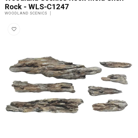
Rock - WLS-C1247
WOODLAND SCENICS