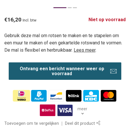
€16,20
Niet op voorraad
Incl. btw
Gebruik deze mal om rotsen te maken en te stapelen om
een muur te maken of een gekartelde rotswand te vormen.
De mal is flexibel en herbruikbaar.
Lees meer
.
Ontvang een bericht wanneer weer op
voorraad
meer
Toevoegen om te vergelijken
Deel dit product