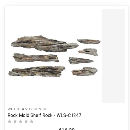
WOODLAND SCENICS
Rock Mold Shelf Rock - WLS-C1247