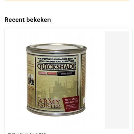
Recent bekeken