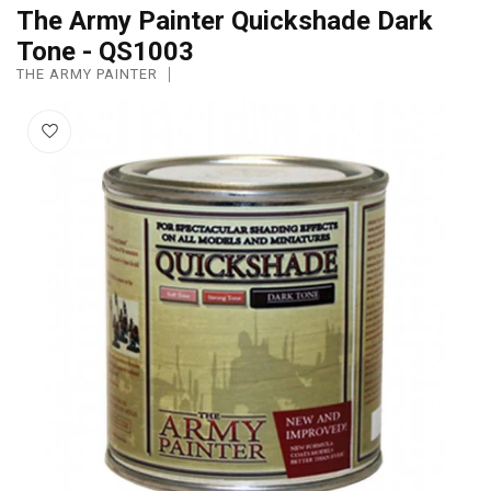
The Army Painter Quickshade Dark
Tone - QS1003
THE ARMY PAINTER