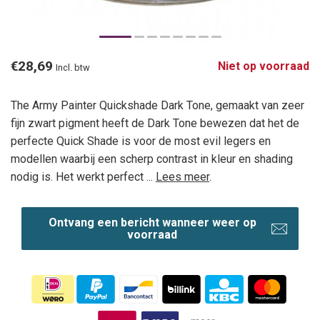
€28,69
Niet op voorraad
Incl. btw
The Army Painter Quickshade Dark Tone, gemaakt van zeer
fijn zwart pigment heeft de Dark Tone bewezen dat het de
perfecte Quick Shade is voor de most evil legers en
modellen waarbij een scherp contrast in kleur en shading
nodig is. Het werkt perfect ...
Lees meer
.
Ontvang een bericht wanneer weer op
voorraad