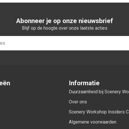
Abonneer je op onze nieuwsbrief
Blijf op de hoogte over onze laatste acties
ieën
Informatie
Duurzaamheid bij Scenery W
Over ons
Scenery Workshop Insiders C
Algemene voorwaarden