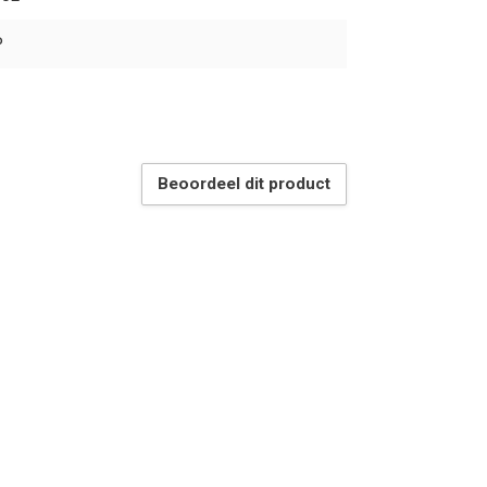
P
Beoordeel dit product