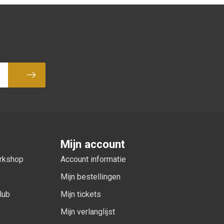
Abonneer
Mijn account
orkshop
Account informatie
Mijn bestellingen
lub
Mijn tickets
Mijn verlanglijst