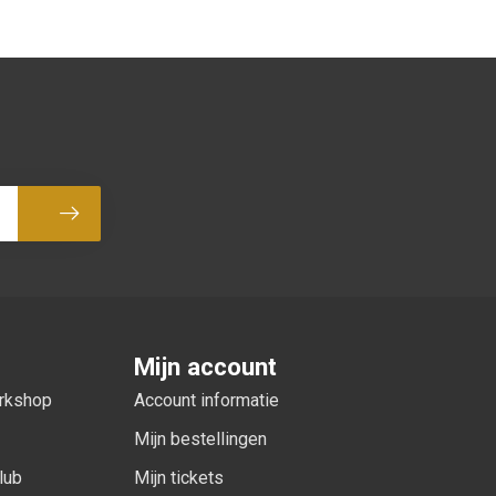
Abonneer
Mijn account
orkshop
Account informatie
Mijn bestellingen
lub
Mijn tickets