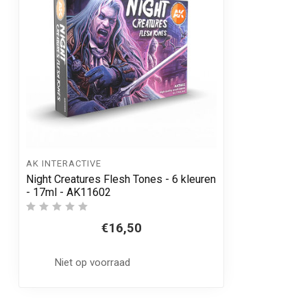
AK INTERACTIVE
Night Creatures Flesh Tones - 6 kleuren
- 17ml - AK11602
€16,50
Niet op voorraad