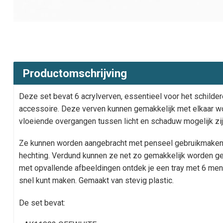
Productomschrijving
Deze set bevat 6 acrylverven, essentieel voor het schilder
accessoire. Deze verven kunnen gemakkelijk met elkaar
vloeiende overgangen tussen licht en schaduw mogelijk zij
Ze kunnen worden aangebracht met penseel gebruikmakend
hechting. Verdund kunnen ze net zo gemakkelijk worden geai
met opvallende afbeeldingen ontdek je een tray met 6 men
snel kunt maken. Gemaakt van stevig plastic.
De set bevat: