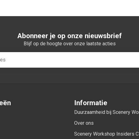
Abonneer je op onze nieuwsbrief
Blijf op de hoogte over onze laatste acties
ieën
Informatie
Duurzaamheid bij Scenery W
Over ons
Scenery Workshop Insiders C