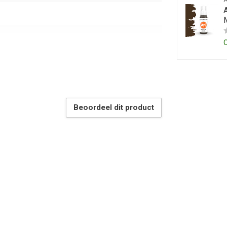
Beoordeel dit product