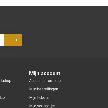
Abonneer
Mijn account
orkshop
Account informatie
Mijn bestellingen
lub
Mijn tickets
Mijn verlanglijst