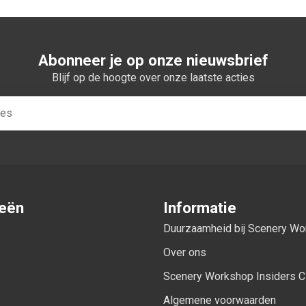
Abonneer je op onze nieuwsbrief
Blijf op de hoogte over onze laatste acties
ieën
Informatie
Duurzaamheid bij Scenery W
Over ons
Scenery Workshop Insiders C
Algemene voorwaarden