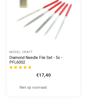
MODEL CRAFT
Diamond Needle File Set - 5x -
PFL6002
€17,40
Niet op voorraad