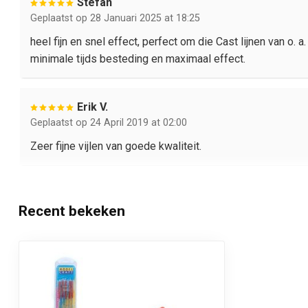
Stefan
Geplaatst op 28 Januari 2025 at 18:25
heel fijn en snel effect, perfect om die Cast lijnen van o
minimale tijds besteding en maximaal effect.
Erik V.
Geplaatst op 24 April 2019 at 02:00
Zeer fijne vijlen van goede kwaliteit.
Recent bekeken