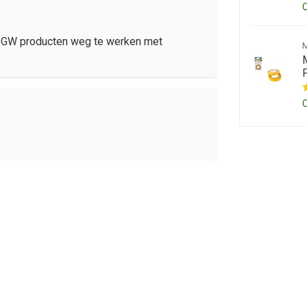
. a. GW producten weg te werken met