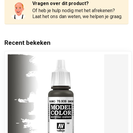
Vragen over dit product?
Of heb je hulp nodig met het afrekenen?
Laat het ons dan weten, we helpen je graag.
Recent bekeken