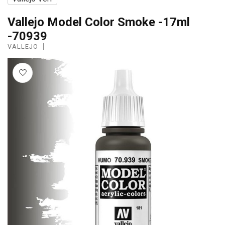
Vallejo Model Color Smoke -17ml
-70939
VALLEJO