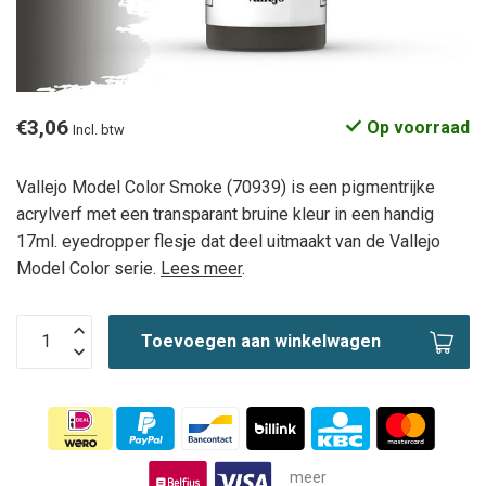
€3,06
Op voorraad
Incl. btw
Vallejo Model Color Smoke (70939) is een pigmentrijke
acrylverf met een transparant bruine kleur in een handig
17ml. eyedropper flesje dat deel uitmaakt van de Vallejo
Model Color serie.
Lees meer
.
Toevoegen aan winkelwagen
meer