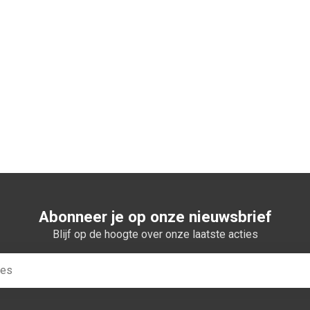
n winkelwagen
Abonneer je op onze nieuwsbrief
Blijf op de hoogte over onze laatste acties