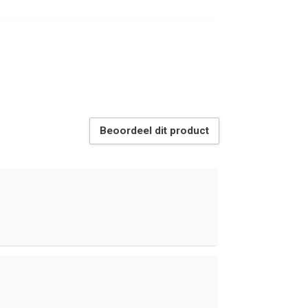
Beoordeel dit product