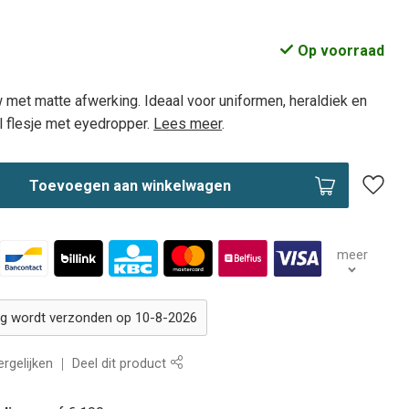
Op voorraad
met matte afwerking. Ideaal voor uniformen, heraldiek en
l flesje met eyedropper.
Lees meer
.
Toevoegen aan winkelwagen
meer
ing wordt verzonden op 10-8-2026
rgelijken
Deel dit product