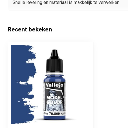
Snelle levering en materiaal is makkelijk te verwerken
Recent bekeken