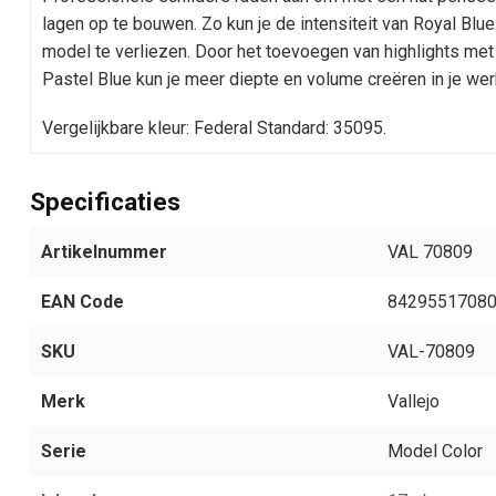
lagen op te bouwen. Zo kun je de intensiteit van Royal Blue
model te verliezen. Door het toevoegen van highlights met 
Pastel Blue kun je meer diepte en volume creëren in je wer
Vergelijkbare kleur: Federal Standard: 35095.
Specificaties
Artikelnummer
VAL 70809
EAN Code
8429551708
SKU
VAL-70809
Merk
Vallejo
Serie
Model Color