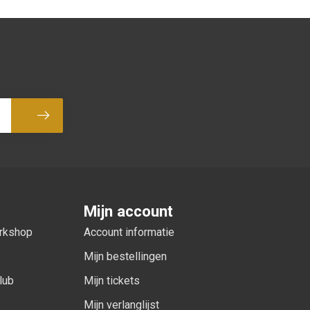
Abonneer
Mijn account
orkshop
Account informatie
Mijn bestellingen
lub
Mijn tickets
Mijn verlanglijst