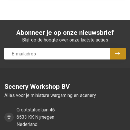
Abonneer je op onze nieuwsbrief
Blijf op de hoogte over onze laatste acties
Abon
Scenery Workshop BV
Alles voor je miniature wargaming en scenery
Grootstalselaan 46
6533 KK Nijmegen
Nederland