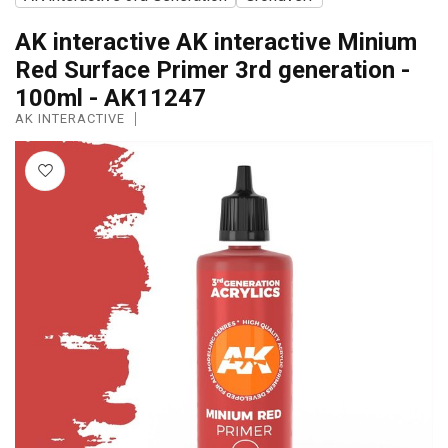
AK interactive AK interactive Minium
Red Surface Primer 3rd generation -
100ml - AK11247
AK INTERACTIVE