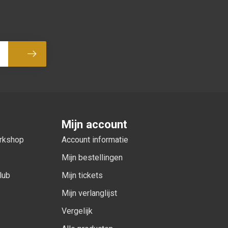
Abonneer
Mijn account
orkshop
Account informatie
Mijn bestellingen
lub
Mijn tickets
Mijn verlanglijst
Vergelijk