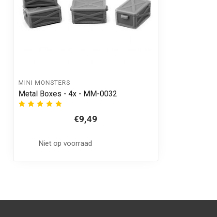
MINI MONSTERS
Metal Boxes - 4x - MM-0032
€9,49
Niet op voorraad