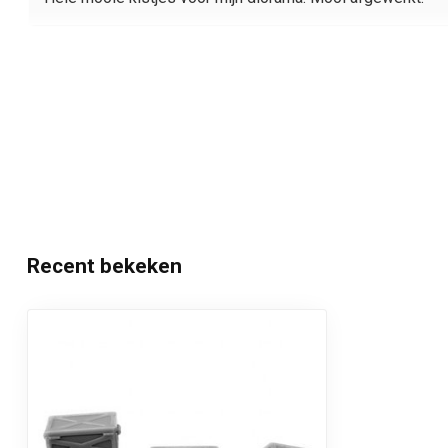
Recent bekeken