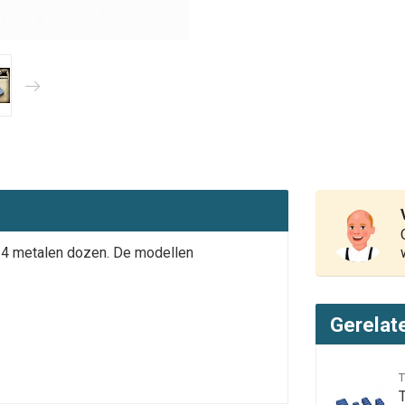
 4 metalen dozen. De modellen
Gerelat