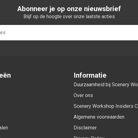
Abonneer je op onze nieuwsbrief
Blijf op de hoogte over onze laatste acties
ieën
Informatie
Duurzaamheid bij Scenery W
Over ons
Scenery Workshop Insiders C
Algemene voorwaarden
alen
Disclaimer