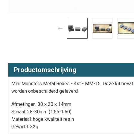
Productomschrijving
Mini Monsters Metal Boxes - 4st - MM-15. Deze kit bevat
worden onbeschilderd geleverd.
Afmetingen: 30 x 20 x 14mm
Schaal: 28-30mm (1:55-1:60)
Materiaal: hoge kwaliteit resin
Gewicht: 32g