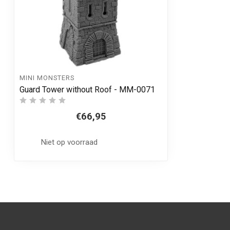
MINI MONSTERS
Guard Tower without Roof - MM-0071
€66,95
Niet op voorraad