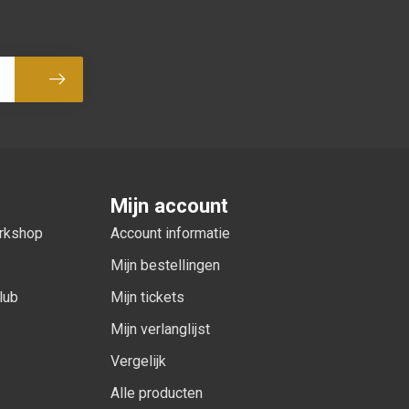
Abonneer
Mijn account
orkshop
Account informatie
Mijn bestellingen
lub
Mijn tickets
Mijn verlanglijst
Vergelijk
Alle producten