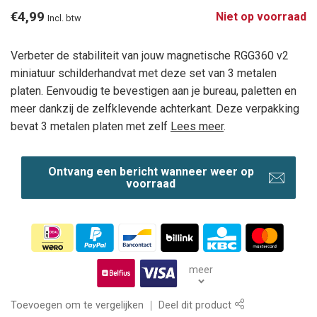
€4,99
Niet op voorraad
Incl. btw
Verbeter de stabiliteit van jouw magnetische RGG360 v2
miniatuur schilderhandvat met deze set van 3 metalen
platen. Eenvoudig te bevestigen aan je bureau, paletten en
meer dankzij de zelfklevende achterkant. Deze verpakking
bevat 3 metalen platen met zelf
Lees meer
.
Ontvang een bericht wanneer weer op
voorraad
meer
Toevoegen om te vergelijken
Deel dit product