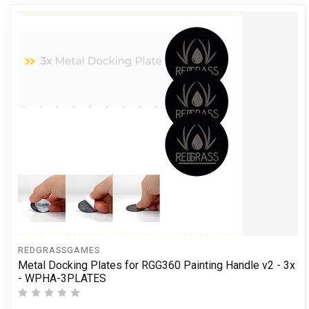
REDGRASSGAMES
Metal Docking Plates for RGG360 Painting Handle v2 - 3x
- WPHA-3PLATES