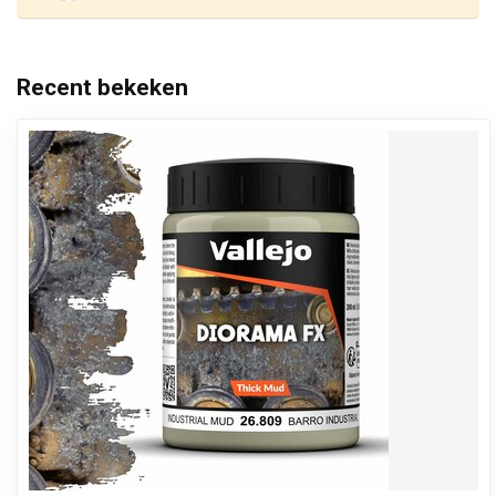
Recent bekeken