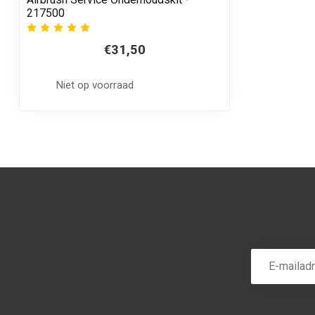
217500
€31,50
Niet op voorraad