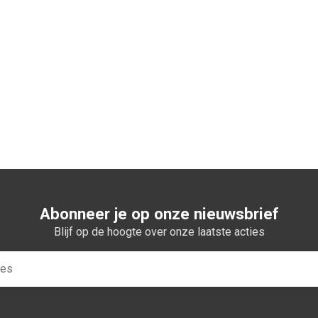
Abonneer je op onze nieuwsbrief
Blijf op de hoogte over onze laatste acties