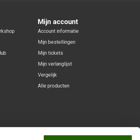
Mijn account
orkshop
Account informatie
Mijn bestellingen
lub
Mijn tickets
Mijn verlanglijst
Vergelijk
Alle producten