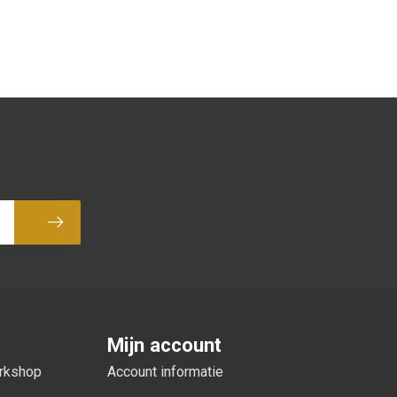
Abonneer
Mijn account
orkshop
Account informatie