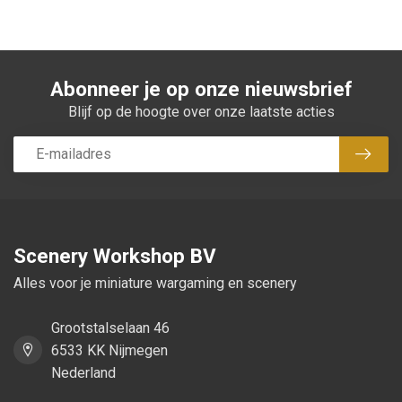
Abonneer je op onze nieuwsbrief
Blijf op de hoogte over onze laatste acties
Abon
Scenery Workshop BV
Alles voor je miniature wargaming en scenery
Grootstalselaan 46
6533 KK Nijmegen
Nederland