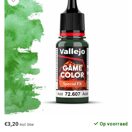
€3,20
Op voorraad
Incl. btw