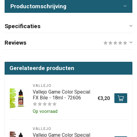
Productomschrijving
Specificaties
Reviews
Gerelateerde producten
VALLEJO
Vallejo Game Color Special
FX Bile - 18ml - 72606
€3,20
Op voorraad
VALLEJO
Vallejo Game Color Special