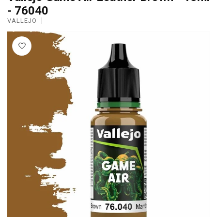
- 76040
VALLEJO