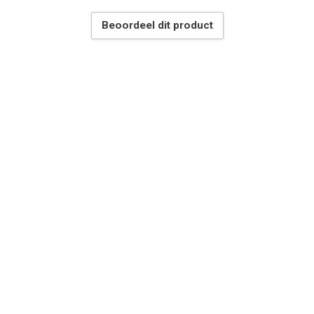
Beoordeel dit product