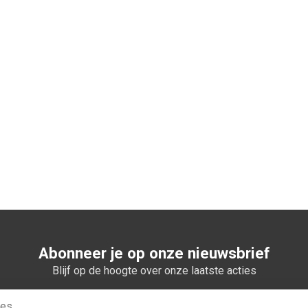
n winkelwagen
Abonneer je op onze nieuwsbrief
Blijf op de hoogte over onze laatste acties