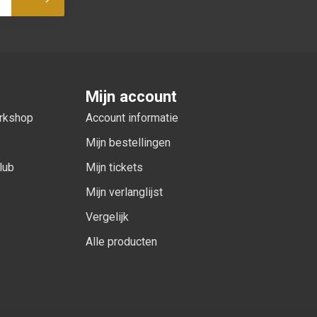
Abonneer
Mijn account
orkshop
Account informatie
Mijn bestellingen
lub
Mijn tickets
Mijn verlanglijst
Vergelijk
Alle producten