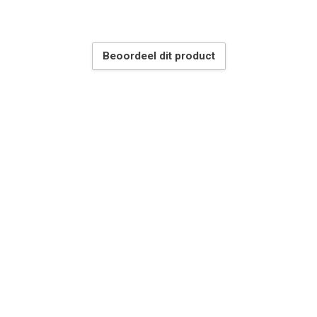
Beoordeel dit product