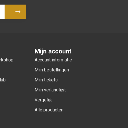
Abonneer
Mijn account
orkshop
Account informatie
Mijn bestellingen
lub
Mijn tickets
Mijn verlanglijst
Vergelijk
Alle producten