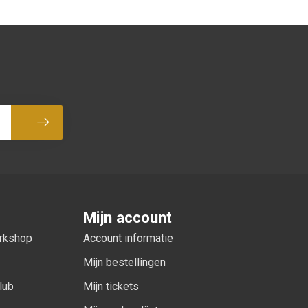
Abonneer
Mijn account
orkshop
Account informatie
Mijn bestellingen
lub
Mijn tickets