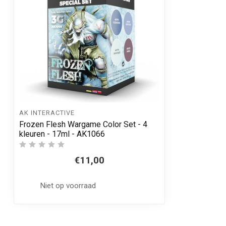
AK INTERACTIVE
Frozen Flesh Wargame Color Set - 4
kleuren - 17ml - AK1066
€11,00
Niet op voorraad