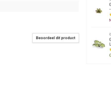
N
Beoordeel dit product