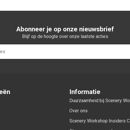
Abonneer je op onze nieuwsbrief
Blijf op de hoogte over onze laatste acties
ieën
Informatie
Duurzaamheid bij Scenery W
Over ons
Scenery Workshop Insiders C