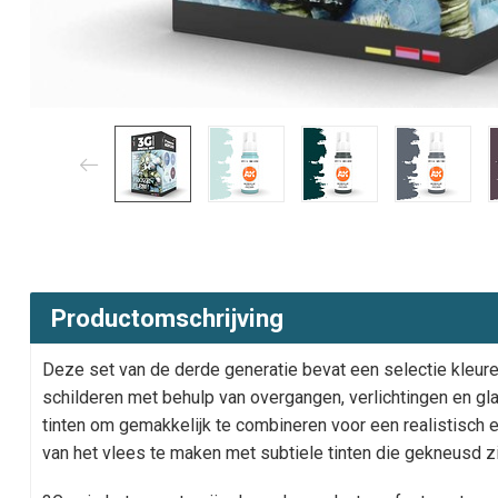
Productomschrijving
Deze set van de derde generatie bevat een selectie kleur
schilderen met behulp van overgangen, verlichtingen en gl
tinten om gemakkelijk te combineren voor een realistisch 
van het vlees te maken met subtiele tinten die gekneusd zi