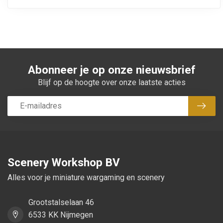
Abonneer je op onze nieuwsbrief
Blijf op de hoogte over onze laatste acties
Abon
Scenery Workshop BV
Alles voor je miniature wargaming en scenery
Grootstalselaan 46
6533 KK Nijmegen