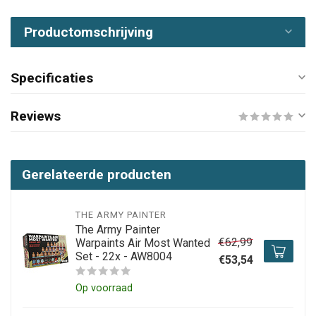
Productomschrijving
Specificaties
Reviews
Gerelateerde producten
THE ARMY PAINTER
The Army Painter
€62,99
Warpaints Air Most Wanted
Set - 22x - AW8004
€53,54
Op voorraad