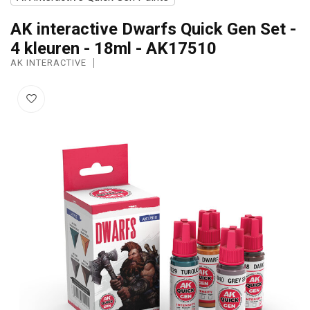
AK interactive Dwarfs Quick Gen Set -
4 kleuren - 18ml - AK17510
AK INTERACTIVE