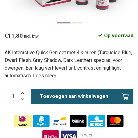
€11,80
Op voorraad
Incl. btw
AK Interactive Quick Gen set met 4 kleuren (Turquoise Blue,
Dwarf Flesh, Grey Shadow, Dark Leather) speciaal voor
dwergen. Eén laag verf levert tint, contrast en highlight
automatisch.
Lees meer
.
Toevoegen aan winkelwagen
meer