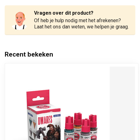
Vragen over dit product?
Of heb je hulp nodig met het afrekenen?
Laat het ons dan weten, we helpen je graag.
Recent bekeken