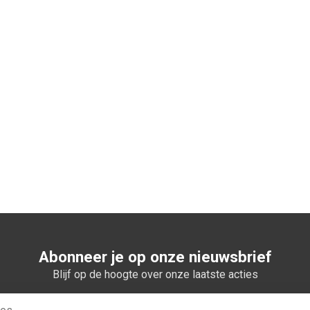
n winkelwagen
Abonneer je op onze nieuwsbrief
Blijf op de hoogte over onze laatste acties