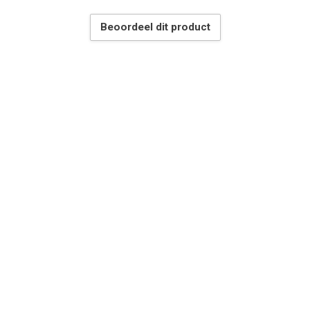
Beoordeel dit product