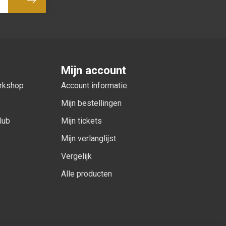
Abonneer
Mijn account
orkshop
Account informatie
Mijn bestellingen
lub
Mijn tickets
Mijn verlanglijst
Vergelijk
Alle producten